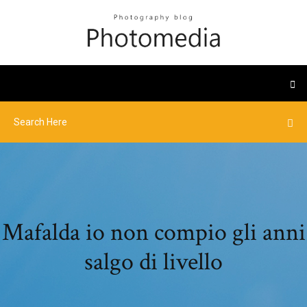
Mafalda io non compio gli anni
salgo di livello