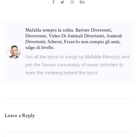
Mafalda sempre la solita. Battute Divertenti,
Divertente, Video Di Animali Divertenti, Animali
Divertenti, Scherzi, Frase:Io non compio gli anni,
salgo di livello.
Get all the lyrics to songs by Mafalda Minnozzi and
join the Genius community of music scholars to
learn the meaning behind the lyrics.
Leave a Reply