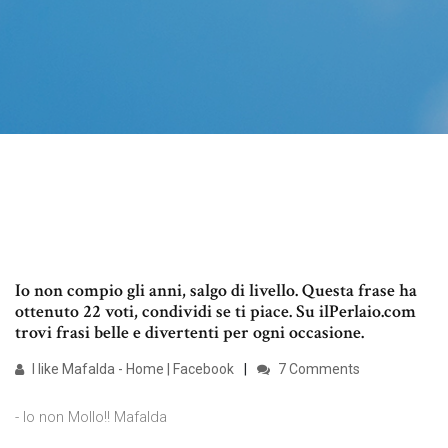
Io non compio gli anni, salgo di livello. Questa frase ha
ottenuto 22 voti, condividi se ti piace. Su ilPerlaio.com
trovi frasi belle e divertenti per ogni occasione.
I like Mafalda - Home | Facebook
7 Comments
- Io non Mollo!! Mafalda