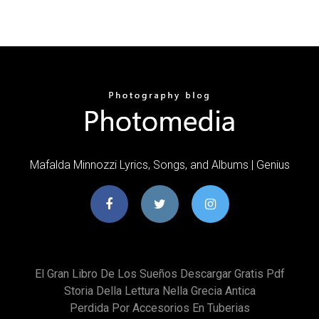
Mafalda Minnozzi Lyrics, Songs, and Albums | Genius
El Gran Libro De Los Sueños Descargar Gratis Pdf
Storia Della Lettura Nella Grecia Antica
Perdida Por Accesorios En Tuberias