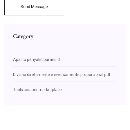
Send Message
Category
Apa itu penyakit paranoid
Divisão diretamente e inversamente proporcional pdf
Tools scraper marketplace