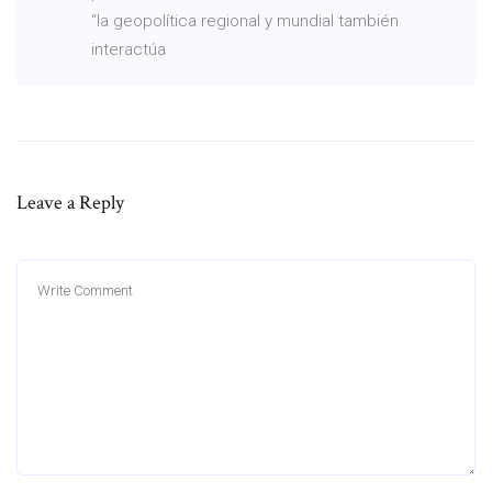
“la geopolítica regional y mundial también
interactúa
Leave a Reply