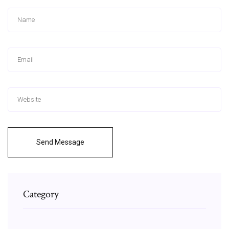
Send Message
Category