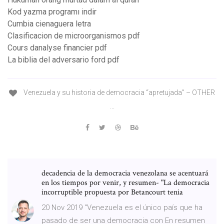
Kod yazma programı indir
Cumbia cienaguera letra
Clasificacion de microorganismos pdf
Cours danalyse financier pdf
La biblia del adversario ford pdf
Venezuela y su historia de democracia “apretujada” – OTHER
...
decadencia de la democracia venezolana se acentuará
en los tiempos por venir, y resumen- "La democracia
incorruptible propuesta por Betancourt tenia
20 Nov 2019 “Venezuela es el único país que ha
pasado de ser una democracia con En resumen