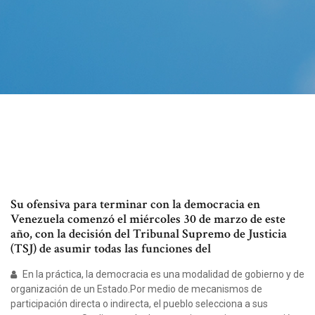
Su ofensiva para terminar con la democracia en
Venezuela comenzó el miércoles 30 de marzo de este
año, con la decisión del Tribunal Supremo de Justicia
(TSJ) de asumir todas las funciones del
En la práctica, la democracia es una modalidad de gobierno y de
organización de un Estado.Por medio de mecanismos de
participación directa o indirecta, el pueblo selecciona a sus