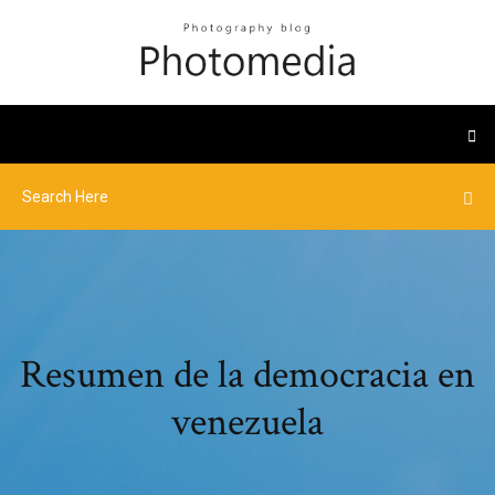
Resumen de la democracia en
venezuela