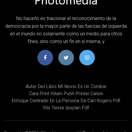
No hacerlo es traicionar el reconocimiento de la
democracia por la mayor parte de las fuerzas de izquierda
en el mundo no solamente como un medio para otros
fines, sino como un fin en sí misma, y
Autor Del Libro Mi Novio Es Un Zombie
Cara Print Hitam Putih Printer Canon
Enfoque Centrado En La Persona De Carl Rogers Pdf
Yds Tense Ipuçları Pdf