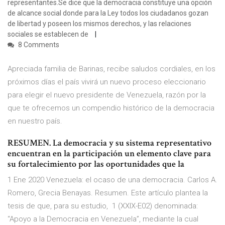
representantes.Se dice que la democracia constituye una opción
de alcance social donde para la Ley todos los ciudadanos gozan
de libertad y poseen los mismos derechos, y las relaciones
sociales se establecen de
8 Comments
Apreciada familia de Barinas, recibe saludos cordiales, en los
próximos días el país vivirá un nuevo proceso eleccionario
para elegir el nuevo presidente de Venezuela, razón por la
que te ofrecemos un compendio histórico de la democracia
en nuestro país.
RESUMEN. La democracia y su sistema representativo
encuentran en la participación un elemento clave para
su fortalecimiento por las oportunidades que la
1 Ene 2020 Venezuela: el ocaso de una democracia. Carlos A.
Romero, Grecia Benayas. Resumen. Este artículo plantea la
tesis de que, para su estudio, 1 (XXIX-E02) denominada:
“Apoyo a la Democracia en Venezuela”, mediante la cual